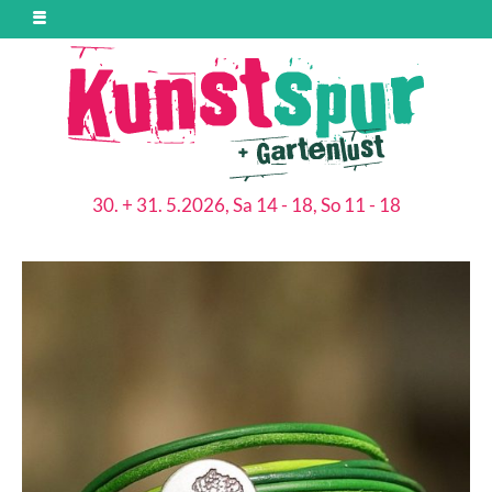
30. + 31. 5.2026, Sa 14 - 18, So 11 - 18