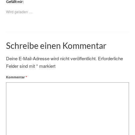
Gefällt mir:
Wird geladen …
Schreibe einen Kommentar
Deine E-Mail-Adresse wird nicht veröffentlicht.
Erforderliche
Felder sind mit
*
markiert
Kommentar
*