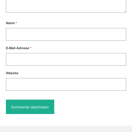
Name
*
E-Mail-Adresse
*
Website