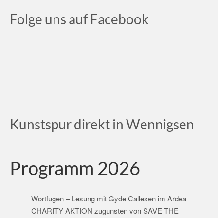
Folge uns auf Facebook
Kunstspur direkt in Wennigsen
Programm 2026
Wortfugen – Lesung mit Gyde Callesen im Ardea
CHARITY AKTION zugunsten von SAVE THE