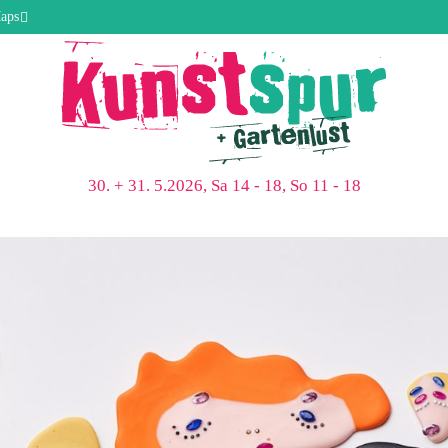
aps
30. + 31. 5.2026, Sa 14 - 18, So 11 - 18