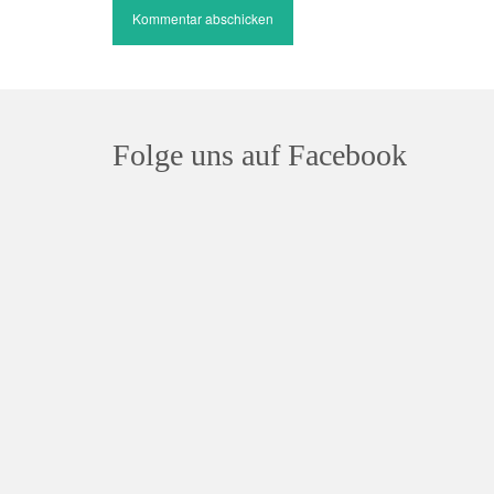
Folge uns auf Facebook