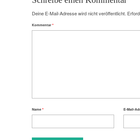
Deine E-Mail-Adresse wird nicht veröffentlicht.
Erford
Kommentar
*
Name
*
E-Mail-Ad