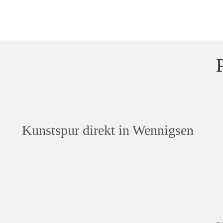
Kunstspur direkt in Wennigsen