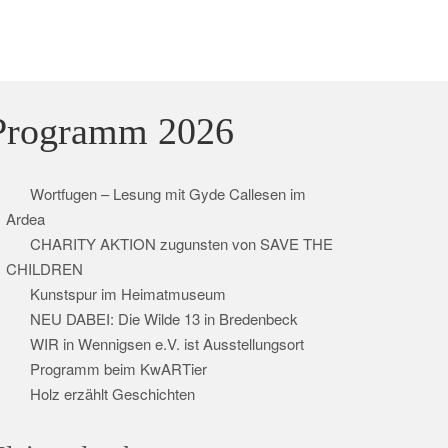
Programm 2026
Wortfugen – Lesung mit Gyde Callesen im
Ardea
CHARITY AKTION zugunsten von SAVE THE
CHILDREN
Kunstspur im Heimatmuseum
NEU DABEI: Die Wilde 13 in Bredenbeck
WIR in Wennigsen e.V. ist Ausstellungsort
Programm beim KwARTier
Holz erzählt Geschichten