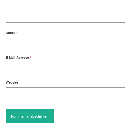
Name
*
E-Mail-Adresse
*
Website