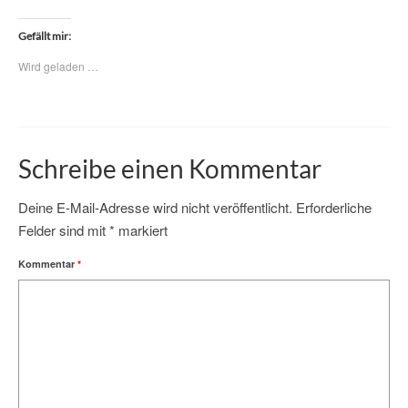
Gefällt mir:
Wird geladen …
Schreibe einen Kommentar
Deine E-Mail-Adresse wird nicht veröffentlicht.
Erforderliche
Felder sind mit
*
markiert
Kommentar
*