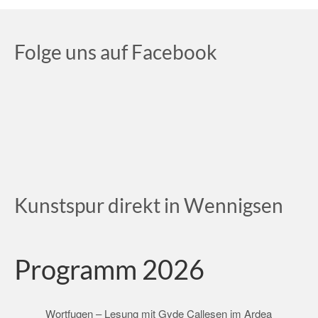
Folge uns auf Facebook
Kunstspur direkt in Wennigsen
Programm 2026
Wortfugen – Lesung mit Gyde Callesen im Ardea