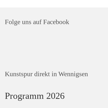
Folge uns auf Facebook
Kunstspur direkt in Wennigsen
Programm 2026