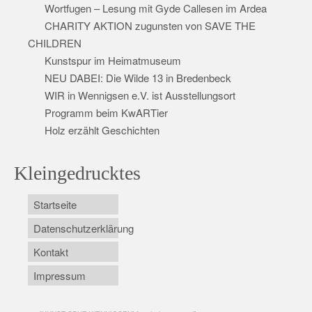
Wortfugen – Lesung mit Gyde Callesen im Ardea
CHARITY AKTION zugunsten von SAVE THE
CHILDREN
Kunstspur im Heimatmuseum
NEU DABEI: Die Wilde 13 in Bredenbeck
WIR in Wennigsen e.V. ist Ausstellungsort
Programm beim KwARTier
Holz erzählt Geschichten
Kleingedrucktes
Startseite
Datenschutzerklärung
Kontakt
Impressum