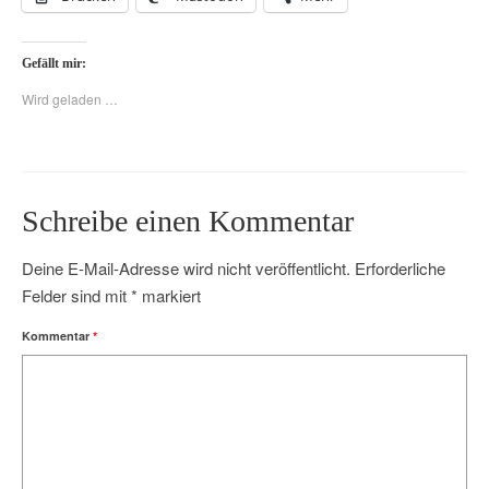
Gefällt mir:
Wird geladen …
Schreibe einen Kommentar
Deine E-Mail-Adresse wird nicht veröffentlicht.
Erforderliche
Felder sind mit
*
markiert
Kommentar
*