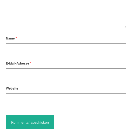
Name
*
E-Mail-Adresse
*
Website