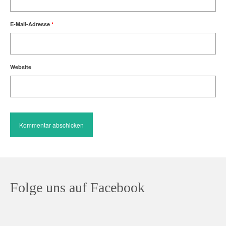
E-Mail-Adresse
*
Website
Folge uns auf Facebook