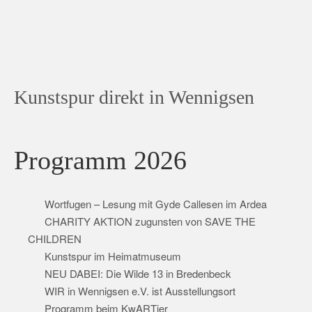
Kunstspur direkt in Wennigsen
Programm 2026
Wortfugen – Lesung mit Gyde Callesen im Ardea
CHARITY AKTION zugunsten von SAVE THE
CHILDREN
Kunstspur im Heimatmuseum
NEU DABEI: Die Wilde 13 in Bredenbeck
WIR in Wennigsen e.V. ist Ausstellungsort
Programm beim KwARTier