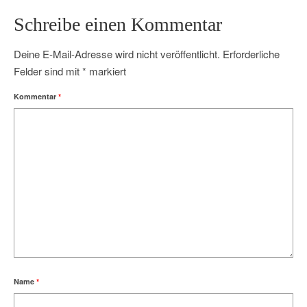
Schreibe einen Kommentar
Deine E-Mail-Adresse wird nicht veröffentlicht.
Erforderliche
Felder sind mit
*
markiert
Kommentar
*
Name
*