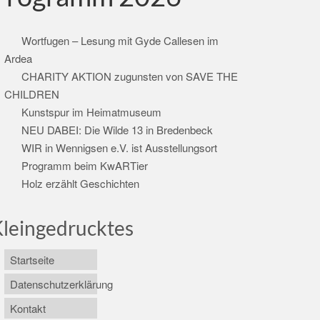
Wortfugen – Lesung mit Gyde Callesen im
Ardea
CHARITY AKTION zugunsten von SAVE THE
CHILDREN
Kunstspur im Heimatmuseum
NEU DABEI: Die Wilde 13 in Bredenbeck
WIR in Wennigsen e.V. ist Ausstellungsort
Programm beim KwARTier
Holz erzählt Geschichten
leingedrucktes
Startseite
Datenschutzerklärung
Kontakt