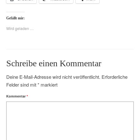
Gefällt mir:
Wird geladen …
Schreibe einen Kommentar
Deine E-Mail-Adresse wird nicht veröffentlicht.
Erforderliche
Felder sind mit
*
markiert
Kommentar
*