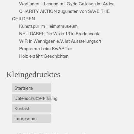
Wortfugen – Lesung mit Gyde Callesen im Ardea
CHARITY AKTION zugunsten von SAVE THE
CHILDREN
Kunstspur im Heimatmuseum
NEU DABEI: Die Wilde 13 in Bredenbeck
WIR in Wennigsen e.V. ist Ausstellungsort
Programm beim KwARTier
Holz erzählt Geschichten
Kleingedrucktes
Startseite
Datenschutzerklärung
Kontakt
Impressum