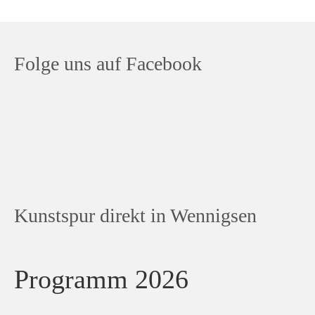
Folge uns auf Facebook
Kunstspur direkt in Wennigsen
Programm 2026