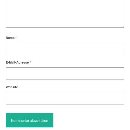
Name
*
E-Mail-Adresse
*
Website