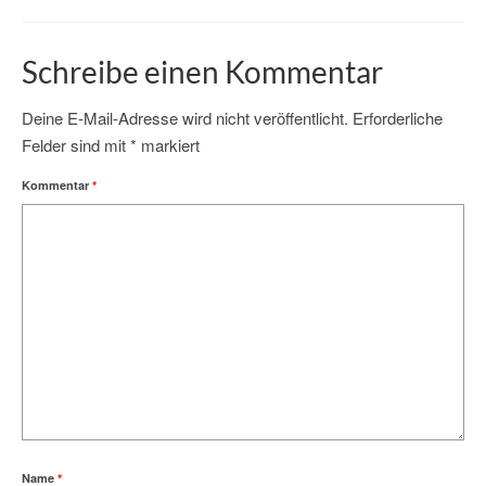
Schreibe einen Kommentar
Deine E-Mail-Adresse wird nicht veröffentlicht.
Erforderliche
Felder sind mit
*
markiert
Kommentar
*
Name
*