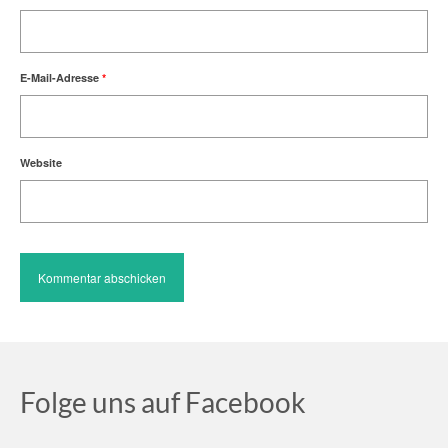
E-Mail-Adresse
*
Website
Folge uns auf Facebook