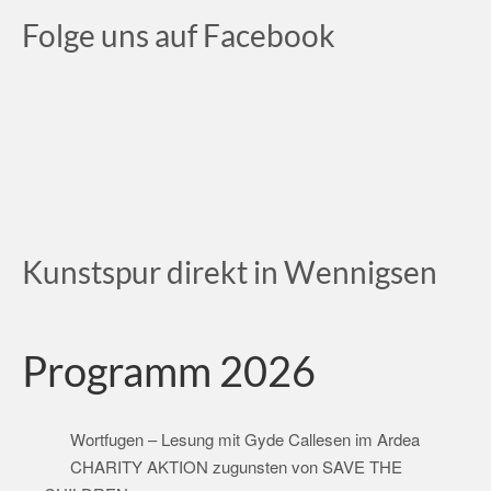
Folge uns auf Facebook
Kunstspur direkt in Wennigsen
Programm 2026
Wortfugen – Lesung mit Gyde Callesen im Ardea
CHARITY AKTION zugunsten von SAVE THE