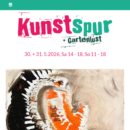
30. + 31. 5.2026, Sa 14 - 18, So 11 - 18