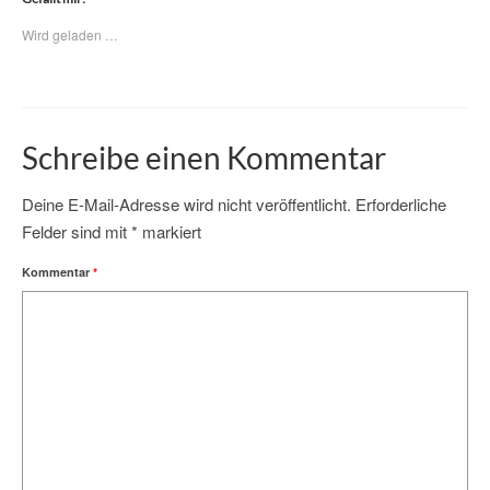
Wird geladen …
Schreibe einen Kommentar
Deine E-Mail-Adresse wird nicht veröffentlicht.
Erforderliche
Felder sind mit
*
markiert
Kommentar
*