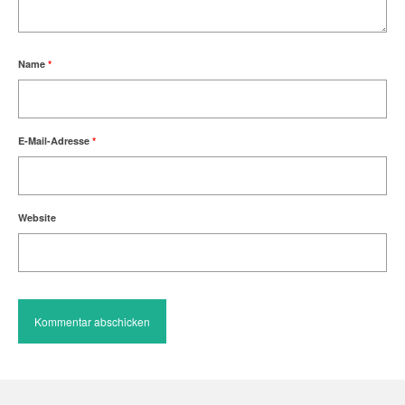
Name
*
E-Mail-Adresse
*
Website