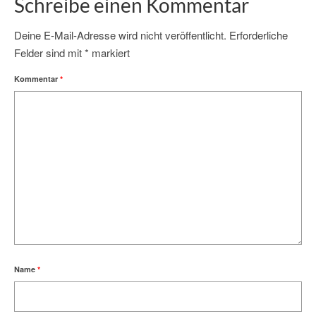
Schreibe einen Kommentar
Deine E-Mail-Adresse wird nicht veröffentlicht.
Erforderliche
Felder sind mit
*
markiert
Kommentar
*
Name
*