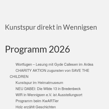
Kunstspur direkt in Wennigsen
Programm 2026
Wortfugen – Lesung mit Gyde Callesen im Ardea
CHARITY AKTION zugunsten von SAVE THE
CHILDREN
Kunstspur im Heimatmuseum
NEU DABEI: Die Wilde 13 in Bredenbeck
WIR in Wennigsen e.V. ist Ausstellungsort
Programm beim KwARTier
Holz erzählt Geschichten