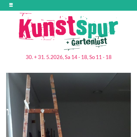
30. + 31. 5.2026, Sa 14 - 18, So 11 - 18