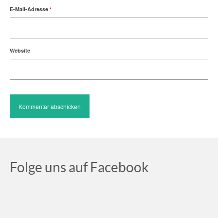
E-Mail-Adresse
*
Website
Folge uns auf Facebook