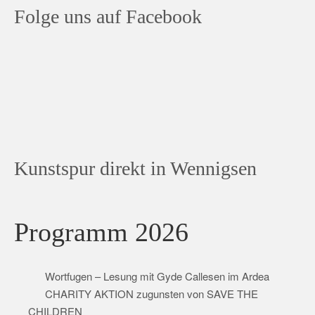
Folge uns auf Facebook
Kunstspur direkt in Wennigsen
Programm 2026
Wortfugen – Lesung mit Gyde Callesen im Ardea
CHARITY AKTION zugunsten von SAVE THE
CHILDREN