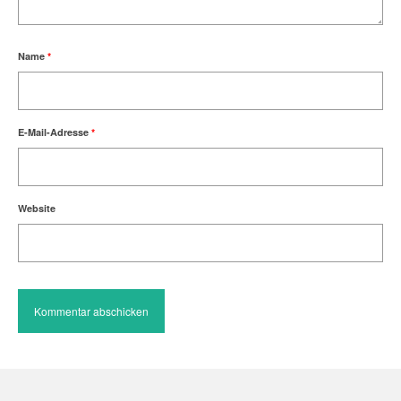
Name
*
E-Mail-Adresse
*
Website