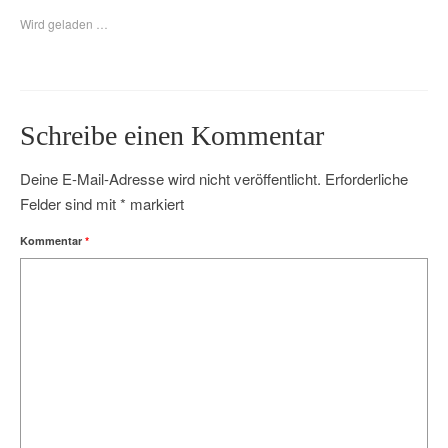
Wird geladen …
Schreibe einen Kommentar
Deine E-Mail-Adresse wird nicht veröffentlicht.
Erforderliche
Felder sind mit
*
markiert
Kommentar
*