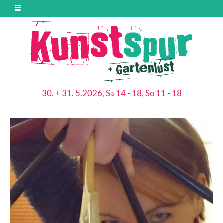
30. + 31. 5.2026, Sa 14 - 18, So 11 - 18