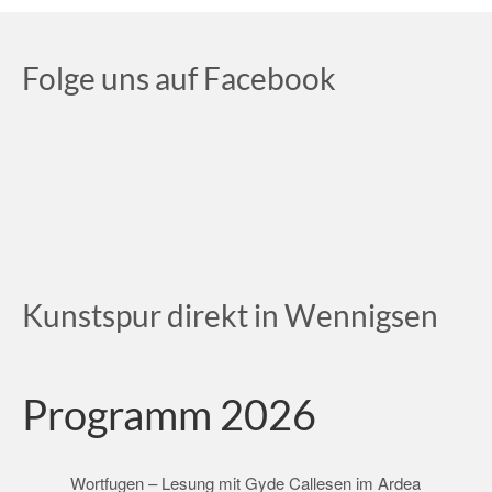
Folge uns auf Facebook
Kunstspur direkt in Wennigsen
Programm 2026
Wortfugen – Lesung mit Gyde Callesen im Ardea