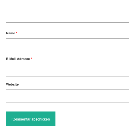
Name
*
E-Mail-Adresse
*
Website