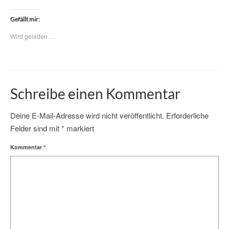
Gefällt mir:
Wird geladen …
Schreibe einen Kommentar
Deine E-Mail-Adresse wird nicht veröffentlicht.
Erforderliche
Felder sind mit
*
markiert
Kommentar
*