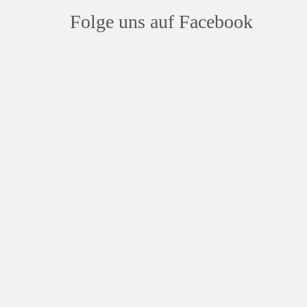
Folge uns auf Facebook