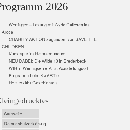
Programm 2026
Wortfugen – Lesung mit Gyde Callesen im
Ardea
CHARITY AKTION zugunsten von SAVE THE
CHILDREN
Kunstspur im Heimatmuseum
NEU DABEI: Die Wilde 13 in Bredenbeck
WIR in Wennigsen e.V. ist Ausstellungsort
Programm beim KwARTier
Holz erzählt Geschichten
leingedrucktes
Startseite
Datenschutzerklärung