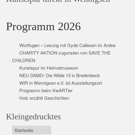
Programm 2026
Wortfugen – Lesung mit Gyde Callesen im Ardea
CHARITY AKTION zugunsten von SAVE THE
CHILDREN
Kunstspur im Heimatmuseum
NEU DABEI: Die Wilde 13 in Bredenbeck
WIR in Wennigsen e.V. ist Ausstellungsort
Programm beim KwARTier
Holz erzählt Geschichten
Kleingedrucktes
Startseite