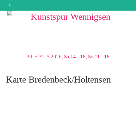
30. + 31. 5.2026, Sa 14 - 18, So 11 - 18
Karte Bredenbeck/Holtensen