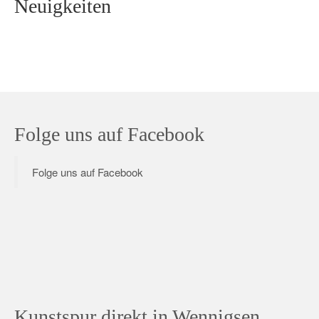
Neuigkeiten
Folge uns auf Facebook
Folge uns auf Facebook
Kunstspur direkt in Wennigsen