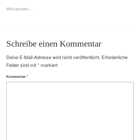
Wird geladen …
Schreibe einen Kommentar
Deine E-Mail-Adresse wird nicht veröffentlicht.
Erforderliche
Felder sind mit
*
markiert
Kommentar
*