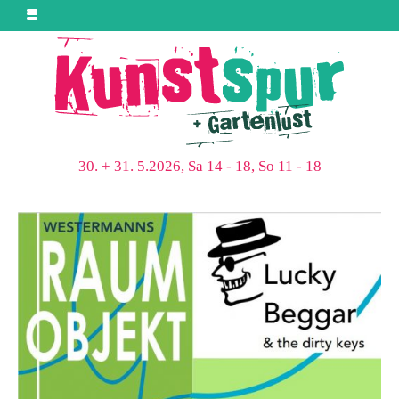
30. + 31. 5.2026, Sa 14 - 18, So 11 - 18