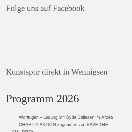
Folge uns auf Facebook
Kunstspur direkt in Wennigsen
Programm 2026
Wortfugen – Lesung mit Gyde Callesen im Ardea
CHARITY AKTION zugunsten von SAVE THE
CHILDREN