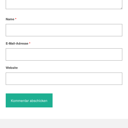
Name
*
E-Mail-Adresse
*
Website