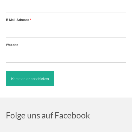
E-Mail-Adresse
*
Website
Folge uns auf Facebook