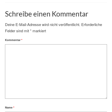
Schreibe einen Kommentar
Deine E-Mail-Adresse wird nicht veröffentlicht.
Erforderliche
Felder sind mit
*
markiert
Kommentar
*
Name
*