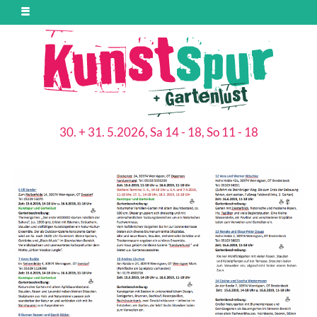
30. + 31. 5.2026, Sa 14 - 18, So 11 - 18