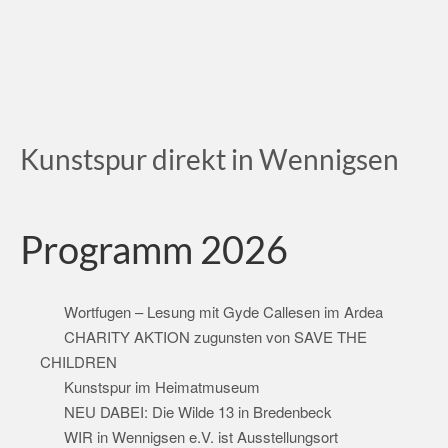
Kunstspur direkt in Wennigsen
Programm 2026
Wortfugen – Lesung mit Gyde Callesen im Ardea
CHARITY AKTION zugunsten von SAVE THE
CHILDREN
Kunstspur im Heimatmuseum
NEU DABEI: Die Wilde 13 in Bredenbeck
WIR in Wennigsen e.V. ist Ausstellungsort