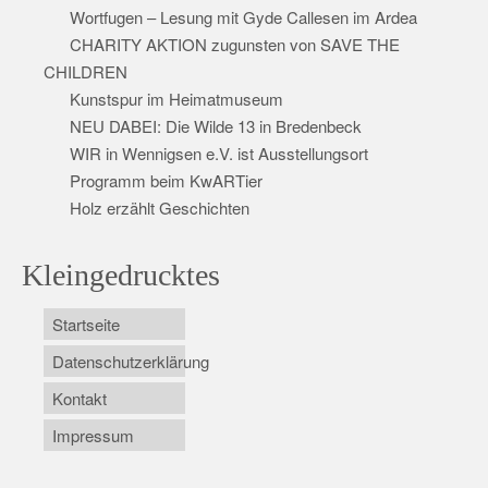
Wortfugen – Lesung mit Gyde Callesen im Ardea
CHARITY AKTION zugunsten von SAVE THE
CHILDREN
Kunstspur im Heimatmuseum
NEU DABEI: Die Wilde 13 in Bredenbeck
WIR in Wennigsen e.V. ist Ausstellungsort
Programm beim KwARTier
Holz erzählt Geschichten
Kleingedrucktes
Startseite
Datenschutzerklärung
Kontakt
Impressum