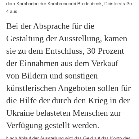
dem Kornboden der Kornbrennerei Bredenbeck, Deisterstraße
4 aus.
Bei der Absprache für die
Gestaltung der Ausstellung, kamen
sie zu dem Entschluss, 30 Prozent
der Einnahmen aus dem Verkauf
von Bildern und sonstigen
künstlerischen Angeboten sollen für
die Hilfe der durch den Krieg in der
Ukraine belasteten Menschen zur
Verfügung gestellt werden.
Nach Ablauf der Ausstellung wird das Geld auf das Konto des