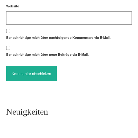
Website
Benachrichtige mich über nachfolgende Kommentare via E-Mail.
Benachrichtige mich über neue Beiträge via E-Mail.
Neuigkeiten