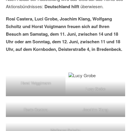
Aktionsbündnisses:
Deutschland hilft
überwiesen.
Rosi Castera, Luci Grobe, Joachim Klang, Wolfgang
Scholtz und Horst Voigtmann freuen sich auf Ihren
Besuch am Samstag, dem 11. Juni, zwischen 14 und 18
Uhr oder am Sonntag, dem 12. Juni, zwischen 11 und 18
Uhr, auf dem Kornboden, Deisterstraße 4, in Bredenbeck.
Horst Voiggtmann
Lucy Grobe
Rosie Castera
Joachim Klang
Wolfgang Scholtz