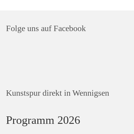
Folge uns auf Facebook
Kunstspur direkt in Wennigsen
Programm 2026