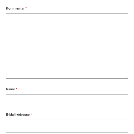
Kommentar
*
Name
*
E-Mail-Adresse
*