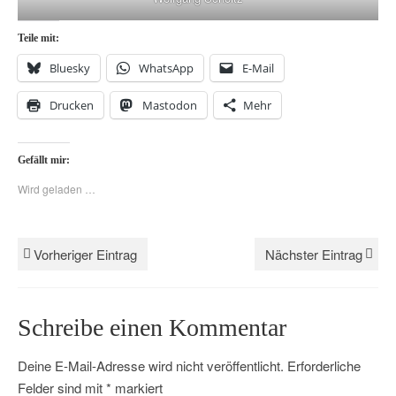
Teile mit:
Bluesky
WhatsApp
E-Mail
Drucken
Mastodon
Mehr
Gefällt mir:
Wird geladen …
Vorheriger Eintrag
Nächster Eintrag
Schreibe einen Kommentar
Deine E-Mail-Adresse wird nicht veröffentlicht.
Erforderliche
Felder sind mit
*
markiert